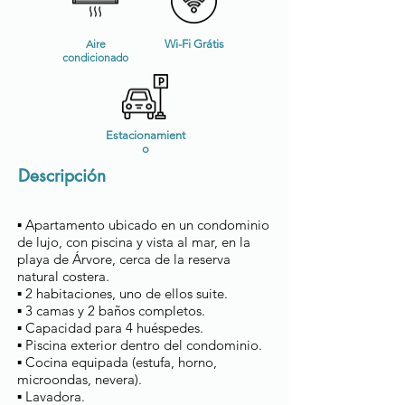
Aire
Wi-Fi Grátis
condicionado
Estacionamient
o
Descripción
▪ Apartamento ubicado en un condominio
de lujo, con piscina y vista al mar, en la
playa de Árvore, cerca de la reserva
natural costera.
▪ 2 habitaciones, uno de ellos suite.
▪ 3 camas y 2 baños completos.
▪ Capacidad para 4 huéspedes.
▪ Piscina exterior dentro del condominio.
▪ Cocina equipada (estufa, horno,
microondas, nevera).
▪ Lavadora.