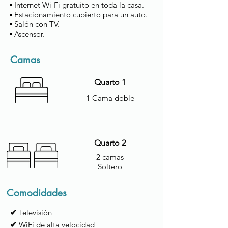
▪ Internet Wi-Fi gratuito en toda la casa.
▪ Estacionamiento cubierto para un auto.
▪ Salón con TV.
▪ Ascensor.
Camas
Quarto 1
1 Cama doble
Quarto 2
2 camas
Soltero
Comodidades
✔
Televisión
✔
WiFi de alta velocidad