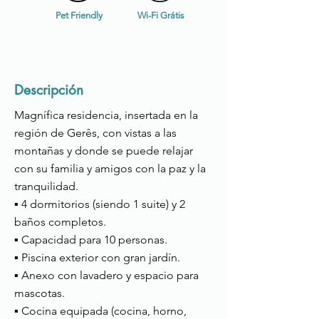
Pet Friendly
Wi-Fi Grátis
Descripción
Magnífica residencia, insertada en la
región de Gerês, con vistas a las
montañas y donde se puede relajar
con su familia y amigos con la paz y la
tranquilidad.
▪ 4 dormitorios (siendo 1 suite) y 2
baños completos.
▪ Capacidad para 10 personas.
▪ Piscina exterior con gran jardín.
▪ Anexo con lavadero y espacio para
mascotas.
▪ Cocina equipada (cocina, horno,