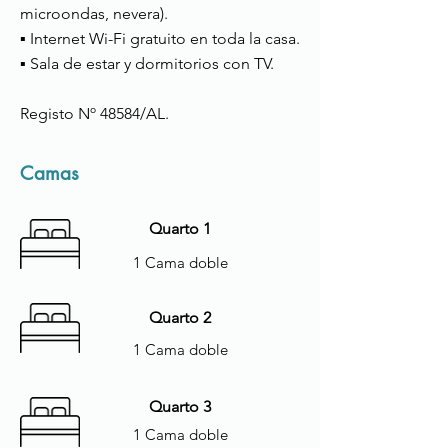
microondas, nevera).
▪ Internet Wi-Fi gratuito en toda la casa.
▪ Sala de estar y dormitorios con TV.
Registo Nº 48584/AL.
Camas
Quarto 1
1 Cama doble
Quarto 2
1 Cama doble
Quarto 3
1 Cama doble