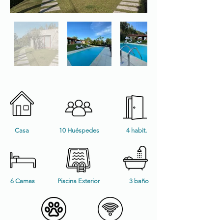
Casa
10 Huéspedes
4 habit.
6 Camas
Piscina Exterior
3 baño