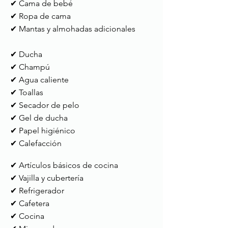
✔ Cama de bebé
✔ Ropa de cama
✔ Mantas y almohadas adicionales
✔ Ducha
✔ Champú
✔ Agua caliente
✔ Toallas
✔ Secador de pelo
✔ Gel de ducha
✔ Papel higiénico
✔ Calefacción
✔ Artículos básicos de cocina
✔ Vajilla y cubertería
✔ Refrigerador
✔ Cafetera
✔ Cocina