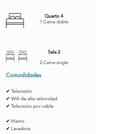
Quarto 4
1 Cama doble
Sala 2
2 Cama single
Comodidades
✔ Televisión
✔ Wifi de alta velocidad
✔ Televisión por cable
✔ Hierro
✔ Lavadora